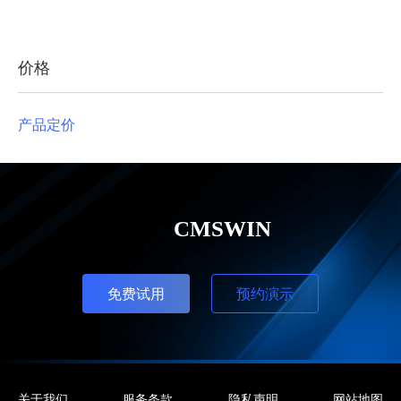
价格
产品定价
免费试用
预约演示
关于我们
服务条款
隐私声明
网站地图