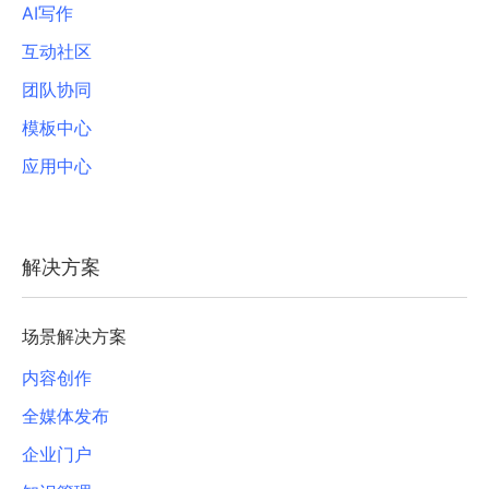
AI写作
互动社区
团队协同
模板中心
应用中心
解决方案
场景解决方案
内容创作
全媒体发布
企业门户