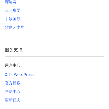
赛迪网
三一集团
中软国际
雅昌艺术网
服务支持
用户中心
对比 WordPress
官方博客
帮助中心
更新日志