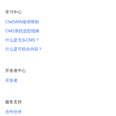
学习中心
CMSWIN使用帮助
CMS系统选型指南
什么是无头CMS？
什么是可组合内容？
开发者中心
开发者
服务支持
合作伙伴