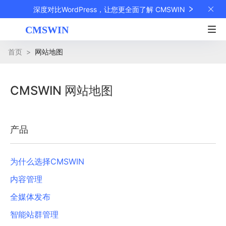
深度对比WordPress，让您更全面了解 CMSWIN
首页
>
网站地图
CMSWIN 网站地图
产品
为什么选择CMSWIN
内容管理
全媒体发布
智能站群管理