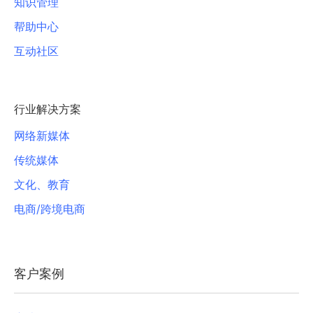
知识管理
帮助中心
互动社区
行业解决方案
网络新媒体
传统媒体
文化、教育
电商/跨境电商
客户案例