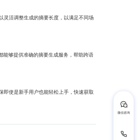
以灵活调整生成的摘要长度，以满足不同场
都能够提供准确的摘要生成服务，帮助跨语
保即使是新手用户也能轻松上手，快速获取
微信咨询