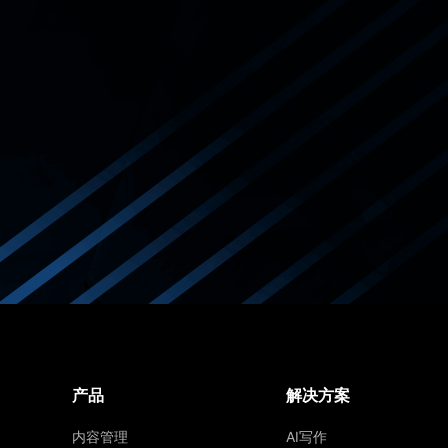
产品
解决方案
内容管理
AI写作