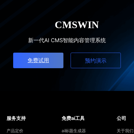
新一代AI CMS智能内容管理系统
免费试用
预约演示
服务支持
免费ai工具
公司
产品定价
ai标题生成器
关于我们