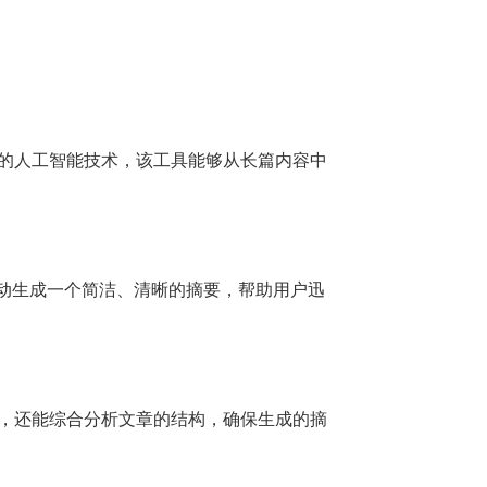
进的人工智能技术，该工具能够从长篇内容中
动生成一个简洁、清晰的摘要，帮助用户迅
词，还能综合分析文章的结构，确保生成的摘