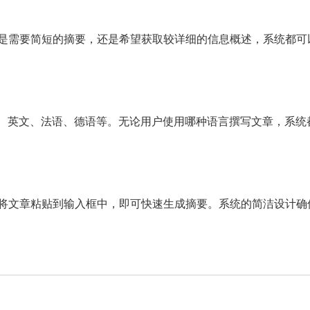
是需要简短的摘要，还是希望获取较详细的信息概述，系统都可
文、英文、法语、德语等。无论用户使用哪种语言撰写文章，系统
将文章粘贴到输入框中，即可快速生成摘要。系统的简洁设计确