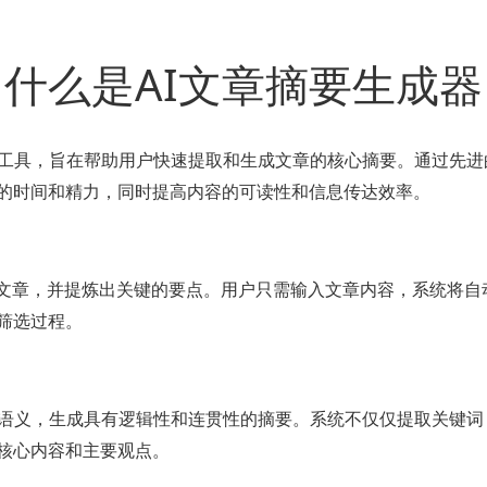
什么是AI文章摘要生成器
进的工具，旨在帮助用户快速提取和生成文章的核心摘要。通过先
的时间和精力，同时提高内容的可读性和信息传达效率。
篇文章，并提炼出关键的要点。用户只需输入文章内容，系统将自
筛选过程。
文和语义，生成具有逻辑性和连贯性的摘要。系统不仅仅提取关键
核心内容和主要观点。