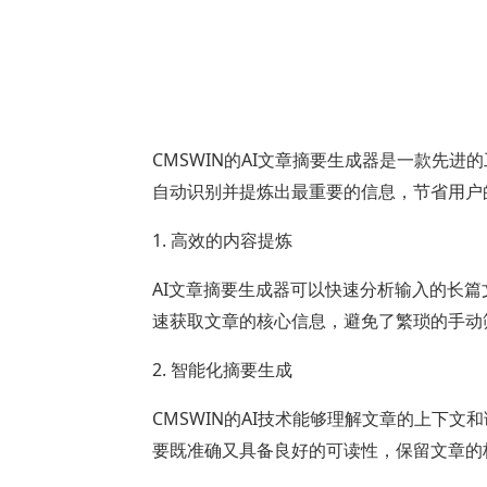
CMSWIN的AI文章摘要生成器是一款先
自动识别并提炼出最重要的信息，节省用户
1. 高效的内容提炼
AI文章摘要生成器可以快速分析输入的长
速获取文章的核心信息，避免了繁琐的手动
2. 智能化摘要生成
CMSWIN的AI技术能够理解文章的上下
要既准确又具备良好的可读性，保留文章的