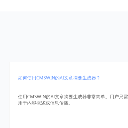
如何使用CMSWIN的AI文章摘要生成器？
使用CMSWIN的AI文章摘要生成器非常简单。用
用于内容概述或信息传播。