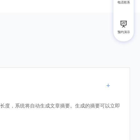
电话联系
预约演示
+
要长度，系统将自动生成文章摘要。生成的摘要可以立即