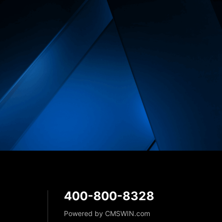
400-800-8328
Powered by CMSWIN.com