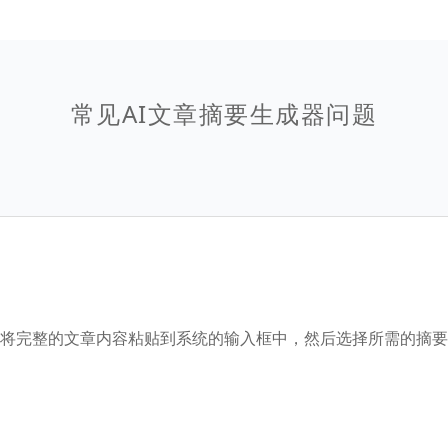
常见AI文章摘要生成器问题
户只需将完整的文章内容粘贴到系统的输入框中，然后选择所需的摘