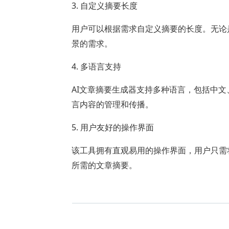
3. 自定义摘要长度
用户可以根据需求自定义摘要的长度。无论
景的需求。
4. 多语言支持
AI文章摘要生成器支持多种语言，包括中
言内容的管理和传播。
5. 用户友好的操作界面
该工具拥有直观易用的操作界面，用户只需
所需的文章摘要。