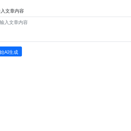
输入文章内容
始AI生成